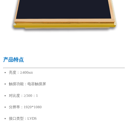
产品特点
≥
亮度：
400nit
触摸功能：电容触摸屏
≥
对比度：
500：1
分辨率：1920*1080
接口类型：LVDS