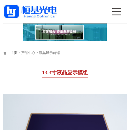
>
>
主页
产品中心
液晶显示前端
13.3寸液晶显示模组